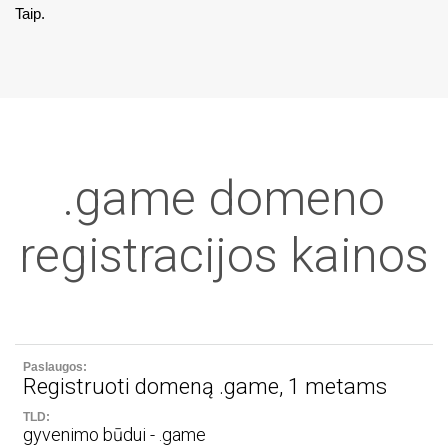
Taip.
.game domeno
registracijos kainos
Registruoti domeną .game, 1 metams
gyvenimo būdui - .game