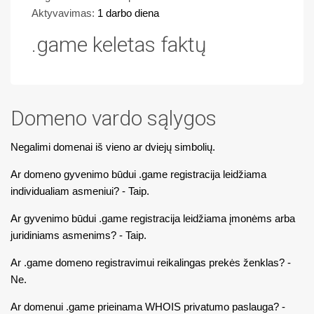
Aktyvavimas:
1 darbo diena
.game keletas faktų
Domeno vardo sąlygos
Negalimi domenai iš vieno ar dviejų simbolių.
Ar domeno gyvenimo būdui .game registracija leidžiama
individualiam asmeniui? - Taip.
Ar gyvenimo būdui .game registracija leidžiama įmonėms arba
juridiniams asmenims? - Taip.
Ar .game domeno registravimui reikalingas prekės ženklas? -
Ne.
Ar domenui .game prieinama WHOIS privatumo paslauga? -