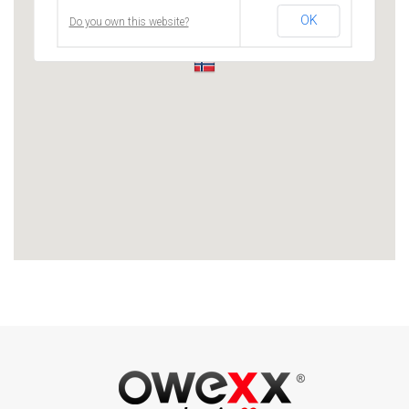
OK
Do you own this website?