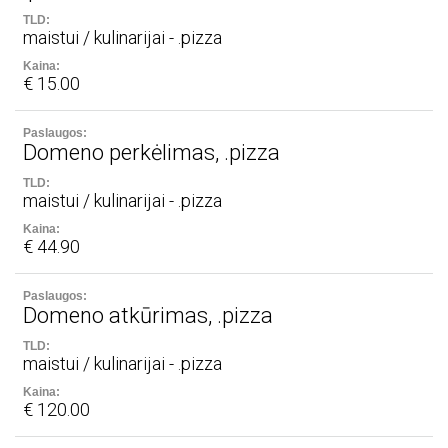
maistui / kulinarijai - .pizza
€ 15.00
Domeno perkėlimas, .pizza
maistui / kulinarijai - .pizza
€ 44.90
Domeno atkūrimas, .pizza
maistui / kulinarijai - .pizza
€ 120.00