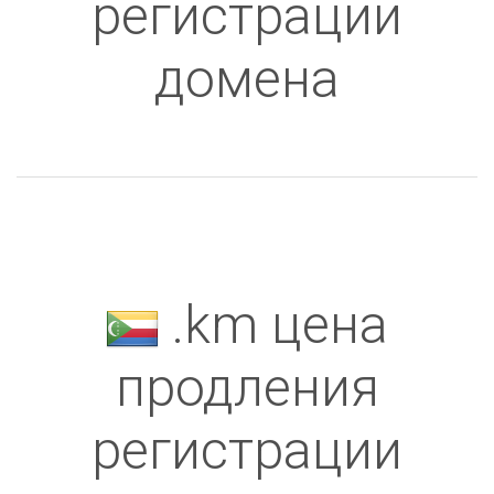
регистрации
домена
.km цена
продления
регистрации