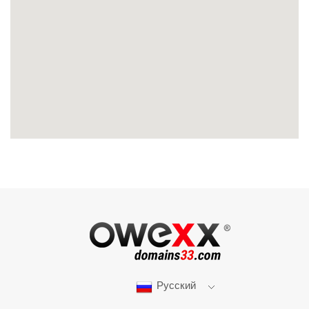
Русский