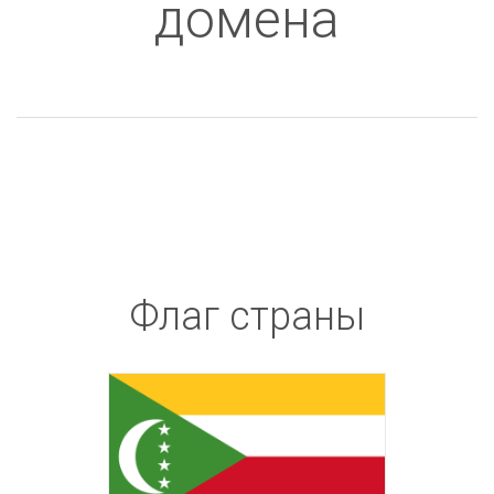
домена
Флаг страны