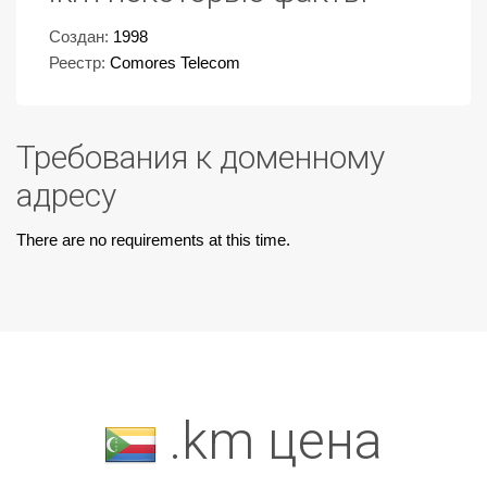
Создан:
1998
Реестр:
Comores Telecom
Требования к доменному
адресу
There are no requirements at this time.
.km цена