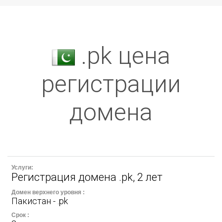
.pk цена
регистрации
домена
Регистрация домена .pk, 2 лет
Пакистан - .pk