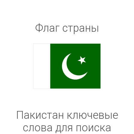
Флаг страны
Пакистан ключевые
слова для поиска