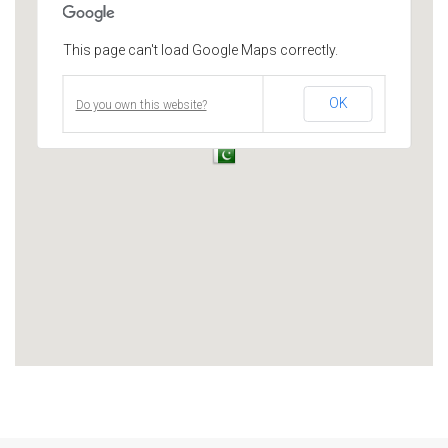
This page can't load Google Maps correctly.
OK
Do you own this website?