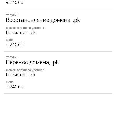
€ 245.60
Восстановление домена, .pk
Пакистан - .pk
€ 245.60
Перенос домена, .pk
Пакистан - .pk
€ 245.60