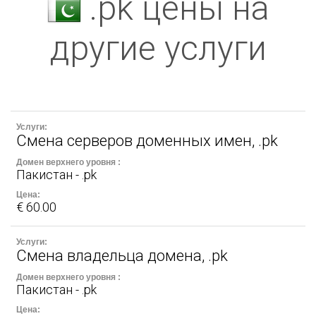
.pk цены на
другие услуги
Смена серверов доменных имен, .pk
Пакистан - .pk
€ 60.00
Смена владельца домена, .pk
Пакистан - .pk