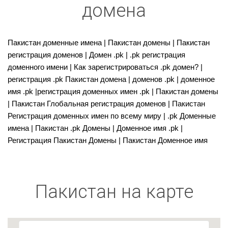
домена
Пакистан доменные имена | Пакистан домены | Пакистан
регистрация доменов | Домен .pk | .pk регистрация
доменного имени | Как зарегистрироваться .pk домен? |
регистрация .pk Пакистан домена | доменов .pk | доменное
имя .pk |регистрация доменных имен .pk | Пакистан домены
| Пакистан Глобальная регистрация доменов | Пакистан
Регистрация доменных имен по всему миру | .pk Доменные
имена | Пакистан .pk Домены | Доменное имя .pk |
Регистрация Пакистан Домены | Пакистан Доменное имя
Пакистан на карте