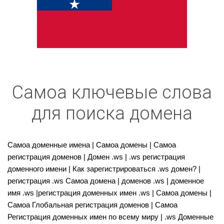
Самоа ключевые слова
для поиска домена
Самоа доменные имена | Самоа домены | Самоа
регистрация доменов | Домен .ws | .ws регистрация
доменного имени | Как зарегистрироваться .ws домен? |
регистрация .ws Самоа домена | доменов .ws | доменное
имя .ws |регистрация доменных имен .ws | Самоа домены |
Самоа Глобальная регистрация доменов | Самоа
Регистрация доменных имен по всему миру | .ws Доменные