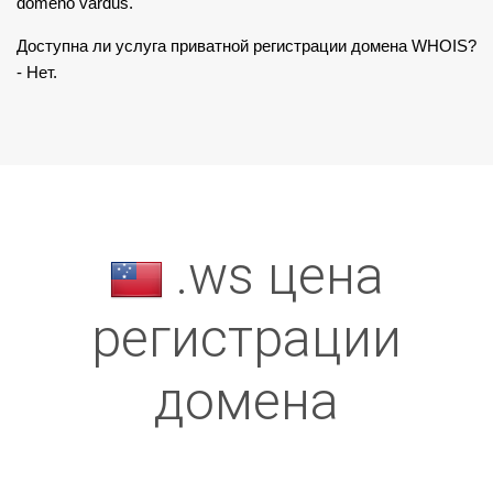
domeno vardus.
Доступна ли услуга приватной регистрации домена WHOIS?
- Нет.
.ws цена
регистрации
домена