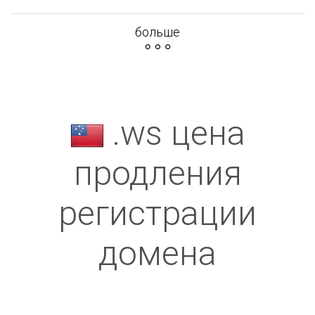
больше
.ws цена
продления
регистрации
домена