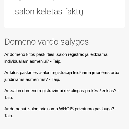
.salon keletas faktų
Domeno vardo sąlygos
Ar domeno kitos paskirties .salon registracija leidžiama
individualiam asmeniui? - Taip.
Ar kitos paskirties .salon registracija leidžiama įmonėms arba
juridiniams asmenims? - Taip.
Ar .salon domeno registravimui reikalingas prekės ženklas? -
Taip.
Ar domenui .salon prieinama WHOIS privatumo paslauga? -
Taip.