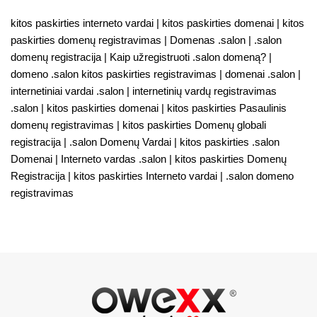
kitos paskirties interneto vardai | kitos paskirties domenai | kitos
paskirties domenų registravimas | Domenas .salon | .salon
domenų registracija | Kaip užregistruoti .salon domeną? |
domeno .salon kitos paskirties registravimas | domenai .salon |
internetiniai vardai .salon | internetinių vardų registravimas
.salon | kitos paskirties domenai | kitos paskirties Pasaulinis
domenų registravimas | kitos paskirties Domenų globali
registracija | .salon Domenų Vardai | kitos paskirties .salon
Domenai | Interneto vardas .salon | kitos paskirties Domenų
Registracija | kitos paskirties Interneto vardai | .salon domeno
registravimas