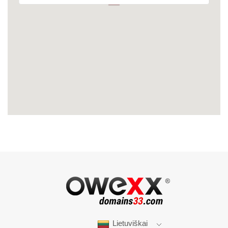
Lietuviškai