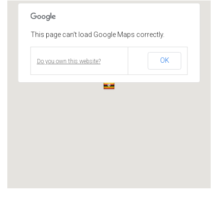
This page can't load Google Maps correctly.
OK
Do you own this website?