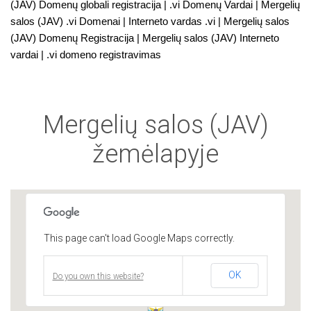
(JAV) Domenų globali registracija | .vi Domenų Vardai | Mergelių
salos (JAV) .vi Domenai | Interneto vardas .vi | Mergelių salos
(JAV) Domenų Registracija | Mergelių salos (JAV) Interneto
vardai | .vi domeno registravimas
Mergelių salos (JAV)
žemėlapyje
This page can't load Google Maps correctly.
OK
Do you own this website?