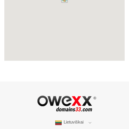
Lietuviškai