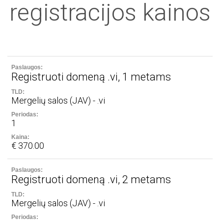
registracijos kainos
Registruoti domeną .vi, 1 metams
Mergelių salos (JAV) - .vi
1
€ 370.00
Registruoti domeną .vi, 2 metams
Mergelių salos (JAV) - .vi